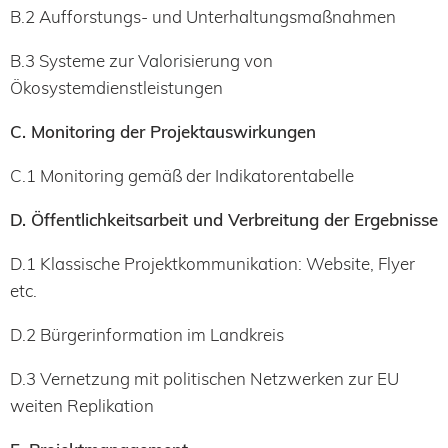
B.2 Aufforstungs- und Unterhaltungsmaßnahmen
B.3 Systeme zur Valorisierung von
Ökosystemdienstleistungen
C. Monitoring der Projektauswirkungen
C.1 Monitoring gemäß der Indikatorentabelle
D. Öffentlichkeitsarbeit und Verbreitung der Ergebnisse
D.1 Klassische Projektkommunikation: Website, Flyer
etc.
D.2 Bürgerinformation im Landkreis
D.3 Vernetzung mit politischen Netzwerken zur EU
weiten Replikation