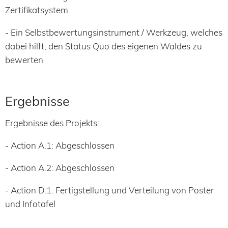
Zertifikatsystem
- Ein Selbstbewertungsinstrument / Werkzeug, welches
dabei hilft, den Status Quo des eigenen Waldes zu
bewerten
Ergebnisse
Ergebnisse des Projekts:
- Action A.1: Abgeschlossen
- Action A.2: Abgeschlossen
- Action D.1: Fertigstellung und Verteilung von Poster
und Infotafel