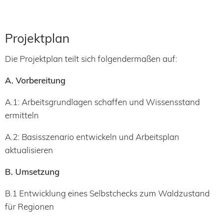
Projektplan
Die Projektplan teilt sich folgendermaßen auf:
A. Vorbereitung
A.1: Arbeitsgrundlagen schaffen und Wissensstand
ermitteln
A.2: Basisszenario entwickeln und Arbeitsplan
aktualisieren
B. Umsetzung
B.1 Entwicklung eines Selbstchecks zum Waldzustand
für Regionen