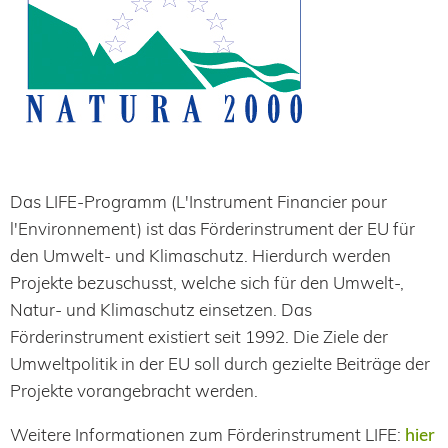
Das LIFE-Programm (L'Instrument Financier pour
l'Environnement) ist das Förderinstrument der EU für
den Umwelt- und Klimaschutz. Hierdurch werden
Projekte bezuschusst, welche sich für den Umwelt-,
Natur- und Klimaschutz einsetzen. Das
Förderinstrument existiert seit 1992. Die Ziele der
Umweltpolitik in der EU soll durch gezielte Beiträge der
Projekte vorangebracht werden.
Weitere Informationen zum Förderinstrument LIFE:
hier