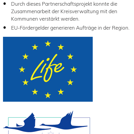
Durch dieses Partnerschaftsprojekt konnte die
Zusammenarbeit der Kreisverwaltung mit den
Kommunen verstärkt werden.
EU-Fördergelder generieren Aufträge in der Region.