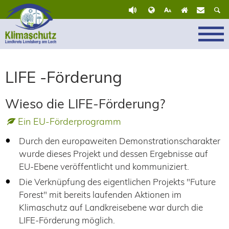
LIFE -Förderung
Wieso die LIFE-Förderung?
Ein EU-Förderprogramm
Durch den europaweiten Demonstrationscharakter
wurde dieses Projekt und dessen Ergebnisse auf
EU-Ebene veröffentlicht und kommuniziert.
Die Verknüpfung des eigentlichen Projekts "Future
Forest" mit bereits laufenden Aktionen im
Klimaschutz auf Landkreisebene war durch die
LIFE-Förderung möglich.